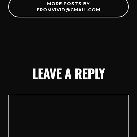
MORE POSTS BY
FROMVIVID@GMAIL.COM
LEAVE A REPLY