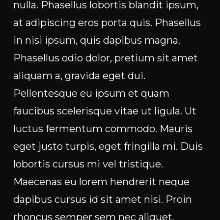
nulla. Phasellus lobortis blandit ipsum,
at adipiscing eros porta quis. Phasellus
in nisi ipsum, quis dapibus magna.
Phasellus odio dolor, pretium sit amet
aliquam a, gravida eget dui.
Pellentesque eu ipsum et quam
faucibus scelerisque vitae ut ligula. Ut
luctus fermentum commodo. Mauris
eget justo turpis, eget fringilla mi. Duis
lobortis cursus mi vel tristique.
Maecenas eu lorem hendrerit neque
dapibus cursus id sit amet nisi. Proin
rhoncus semper sem nec aliquet.