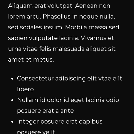
Aliquam erat volutpat. Aenean non
lorem arcu. Phasellus in neque nulla,
sed sodales ipsum. Morbi a massa sed
sapien vulputate lacinia. Vivamus et
urna vitae felis malesuada aliquet sit
amet et metus.
Consectetur adipiscing elit vtae elit
libero
Nullam id dolor id eget lacinia odio
posuere erat a ante
Integer posuere erat dapibus
posuere velit