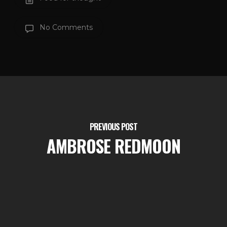
No Comments
PREVIOUS POST
AMBROSE REDMOON