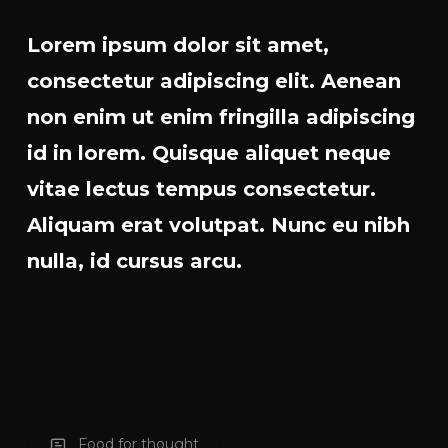
Lorem ipsum dolor sit amet,
consectetur adipiscing elit. Aenean
non enim ut enim fringilla adipiscing
id in lorem. Quisque aliquet neque
vitae lectus tempus consectetur.
Aliquam erat volutpat. Nunc eu nibh
nulla, id cursus arcu.
Food for thought