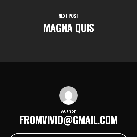
NEXT POST
MAGNA QUIS
Author
FROMVIVID@GMAIL.COM