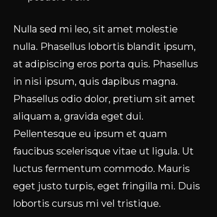
Nulla sed mi leo, sit amet molestie
nulla. Phasellus lobortis blandit ipsum,
at adipiscing eros porta quis. Phasellus
in nisi ipsum, quis dapibus magna.
Phasellus odio dolor, pretium sit amet
aliquam a, gravida eget dui.
Pellentesque eu ipsum et quam
faucibus scelerisque vitae ut ligula. Ut
luctus fermentum commodo. Mauris
eget justo turpis, eget fringilla mi. Duis
lobortis cursus mi vel tristique.