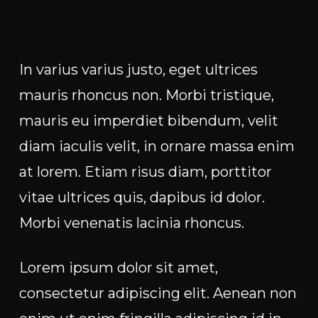
In varius varius justo, eget ultrices
mauris rhoncus non. Morbi tristique,
mauris eu imperdiet bibendum, velit
diam iaculis velit, in ornare massa enim
at lorem. Etiam risus diam, porttitor
vitae ultrices quis, dapibus id dolor.
Morbi venenatis lacinia rhoncus.
Lorem ipsum dolor sit amet,
consectetur adipiscing elit. Aenean non