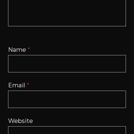
Name
*
Email
*
Website