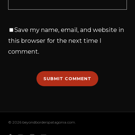
Save my name, email, and website in
this browser for the next time I
comment.
© 2026 beyondborderspatagonia.com.