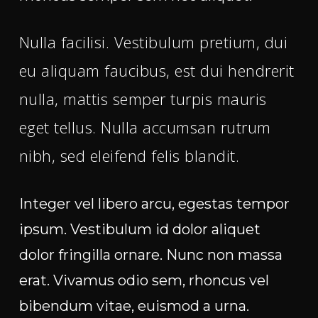
Nulla facilisi. Vestibulum pretium, dui
eu aliquam faucibus, est dui hendrerit
nulla, mattis semper turpis mauris
eget tellus. Nulla accumsan rutrum
nibh, sed eleifend felis blandit.
Integer vel libero arcu, egestas tempor
ipsum. Vestibulum id dolor aliquet
dolor fringilla ornare. Nunc non massa
erat. Vivamus odio sem, rhoncus vel
bibendum vitae, euismod a urna.